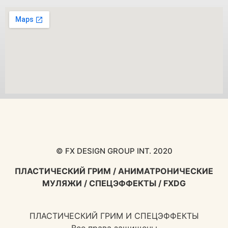
© FX DESIGN GROUP INT. 2020
ПЛАСТИЧЕСКИЙ ГРИМ / АНИМАТРОНИЧЕСКИЕ
МУЛЯЖИ / СПЕЦЭФФЕКТЫ / FXDG
ПЛАСТИЧЕСКИЙ ГРИМ И СПЕЦЭФФЕКТЫ