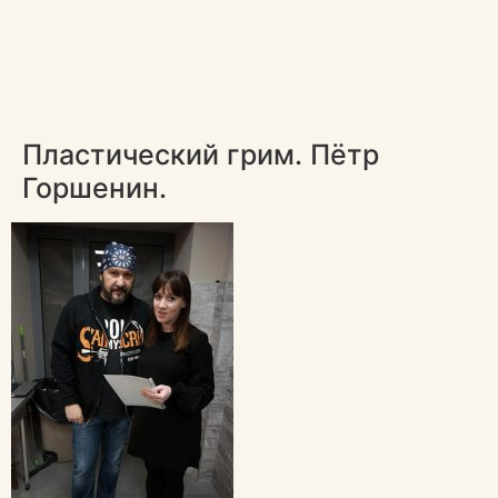
Пластический грим. Пётр
Горшенин.