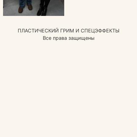
ПЛАСТИЧЕСКИЙ ГРИМ И СПЕЦЭФФЕКТЫ
Все права защищены