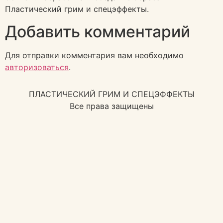
Пластический грим и спецэффекты.
Добавить комментарий
Для отправки комментария вам необходимо
авторизоваться
.
ПЛАСТИЧЕСКИЙ ГРИМ И СПЕЦЭФФЕКТЫ
Все права защищены