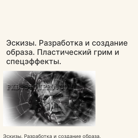
Эскизы. Разработка и создание
образа. Пластический грим и
спецэффекты.
Эскизы. Разработка и создание образа.