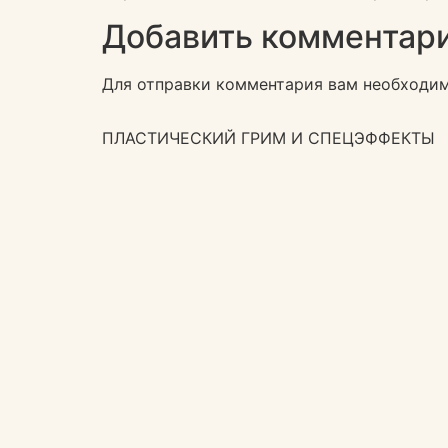
Добавить комментар
Для отправки комментария вам необходи
ПЛАСТИЧЕСКИЙ ГРИМ И СПЕЦЭФФЕКТЫ