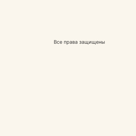
Все права защищены